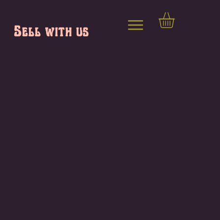
Sell with us