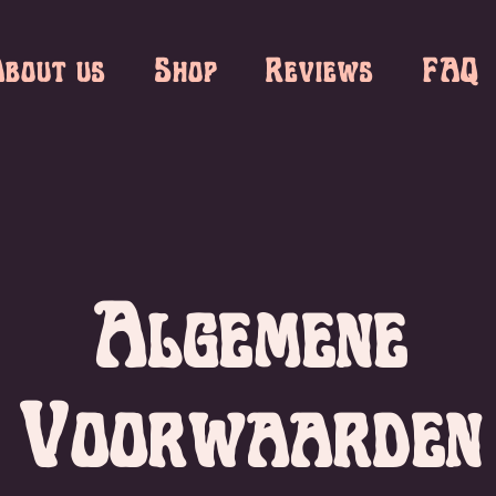
bout us
Shop
Reviews
FAQ
Algemene
Voorwaarden