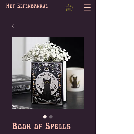
Het Elfenbankje
Book of Spells