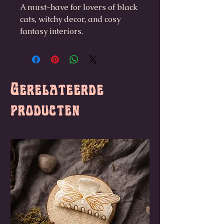
A must-have for lovers of black
cats, witchy decor, and cosy
fantasy interiors.
Gerelateerde
producten