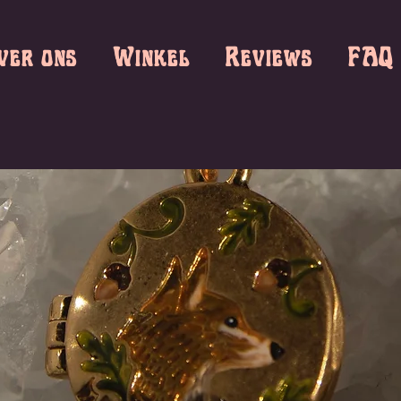
ver ons
Winkel
Reviews
FAQ