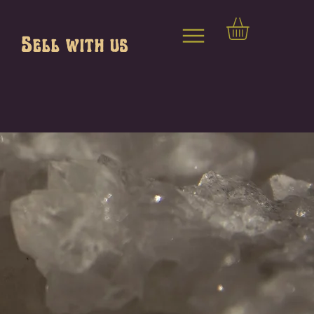
Sell with us